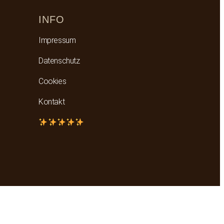
INFO
Impressum
Datenschutz
Cookies
Kontakt