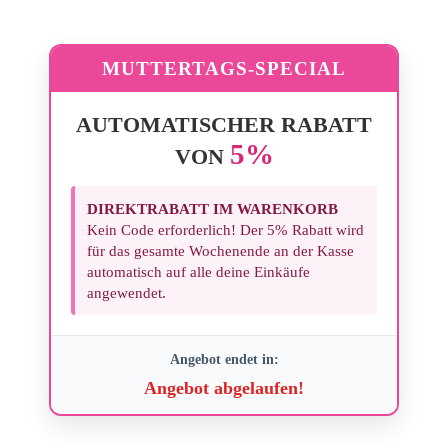
MUTTERTAGS-SPECIAL
AUTOMATISCHER RABATT
5%
VON
DIREKTRABATT IM WARENKORB
Kein Code erforderlich! Der 5% Rabatt wird
für das gesamte Wochenende an der Kasse
automatisch auf alle deine Einkäufe
angewendet.
Angebot endet in:
Angebot abgelaufen!