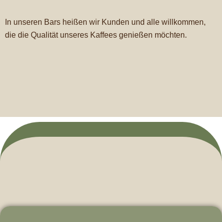
In unseren Bars heißen wir Kunden und alle willkommen,
die die Qualität unseres Kaffees genießen möchten.