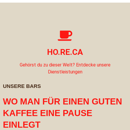
HO.RE.CA
Gehörst du zu dieser Welt? Entdecke unsere
Dienstleistungen
UNSERE BARS
WO MAN FÜR EINEN GUTEN
KAFFEE EINE PAUSE
EINLEGT