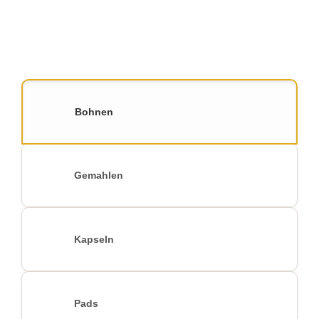
Bohnen
Gemahlen
Kapseln
Pads