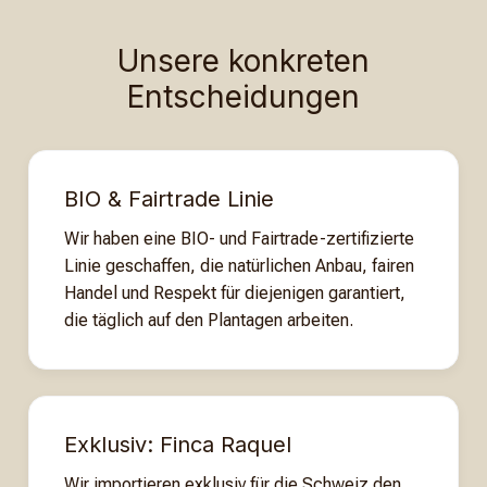
Unsere konkreten
Entscheidungen
BIO & Fairtrade Linie
Wir haben eine BIO- und Fairtrade-zertifizierte
Linie geschaffen, die natürlichen Anbau, fairen
Handel und Respekt für diejenigen garantiert,
die täglich auf den Plantagen arbeiten.
Exklusiv: Finca Raquel
Wir importieren exklusiv für die Schweiz den