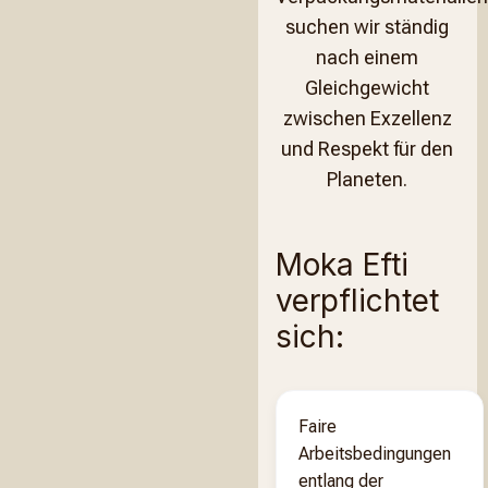
suchen wir ständig
nach einem
Gleichgewicht
zwischen Exzellenz
und Respekt für den
Planeten.
Moka Efti
verpflichtet
sich:
Faire
Arbeitsbedingungen
entlang der