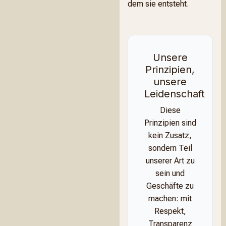
dem sie entsteht.
Unsere
Prinzipien,
unsere
Leidenschaft
Diese
Prinzipien sind
kein Zusatz,
sondern Teil
unserer Art zu
sein und
Geschäfte zu
machen: mit
Respekt,
Transparenz