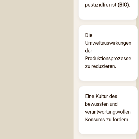
pestizidfrei ist
(BIO)
.
Die
Umweltauswirkungen
der
Produktionsprozesse
zu reduzieren.
Eine Kultur des
bewussten und
verantwortungsvollen
Konsums zu fördern.