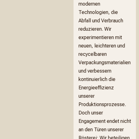
modernen
Technologien, die
Abfall und Verbrauch
reduzieren. Wir
experimentieren mit
neuen, leichteren und
recycelbaren
Verpackungsmaterialien
und verbessern
kontinuierlich die
Energieeffizienz
unserer
Produktionsprozesse.
Doch unser
Engagement endet nicht
an den Türen unserer
Rösterei: Wir beteiligen