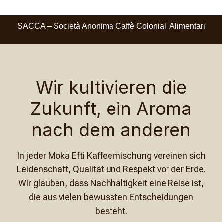
SACCA – Società Anonima Caffè Coloniali Alimentari
Wir kultivieren die
Zukunft, ein Aroma
nach dem anderen
In jeder Moka Efti Kaffeemischung vereinen sich
Leidenschaft, Qualität und Respekt vor der Erde.
Wir glauben, dass Nachhaltigkeit eine Reise ist,
die aus vielen bewussten Entscheidungen
besteht.