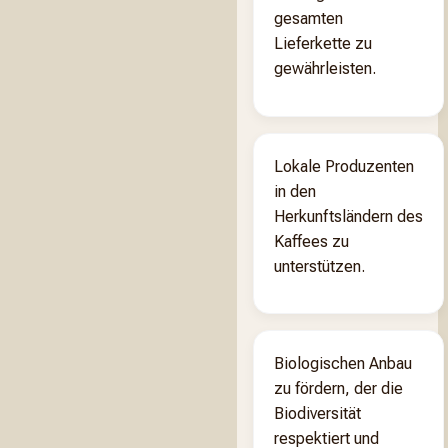
gesamten
Lieferkette zu
gewährleisten.
Lokale Produzenten
in den
Herkunftsländern des
Kaffees zu
unterstützen.
Biologischen Anbau
zu fördern, der die
Biodiversität
respektiert und