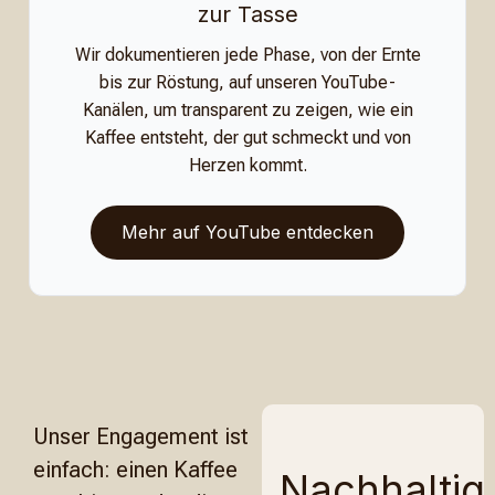
zur Tasse
Wir dokumentieren jede Phase, von der Ernte
bis zur Röstung, auf unseren YouTube-
Kanälen, um transparent zu zeigen, wie ein
Kaffee entsteht, der gut schmeckt und von
Herzen kommt.
Mehr auf YouTube entdecken
Unser Engagement ist
einfach: einen Kaffee
Nachhaltig