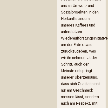
uns an Umwelt- und
Sozialprojekten in den
Herkunftsländern
unseres Kaffees und
unterstützen
Wiederaufforstungsinitiative
um der Erde etwas
zurückzugeben, was
wir ihr nehmen. Jeder
Schritt, auch der
kleinste entspringt
unserer Überzeugung,
dass sich Qualität nicht
nur am Geschmack
messen lässt, sondern
auch am Respekt, mit