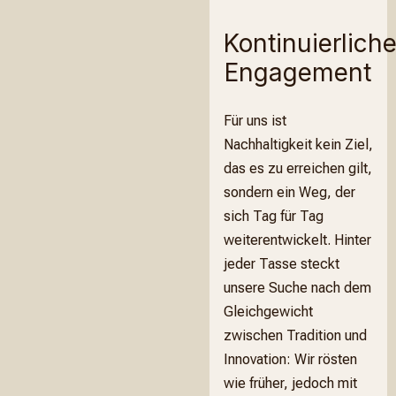
Kontinuierlich
Engagement
Für uns ist
Nachhaltigkeit kein Ziel,
das es zu erreichen gilt,
sondern ein Weg, der
sich Tag für Tag
weiterentwickelt. Hinter
jeder Tasse steckt
unsere Suche nach dem
Gleichgewicht
zwischen Tradition und
Innovation: Wir rösten
wie früher, jedoch mit