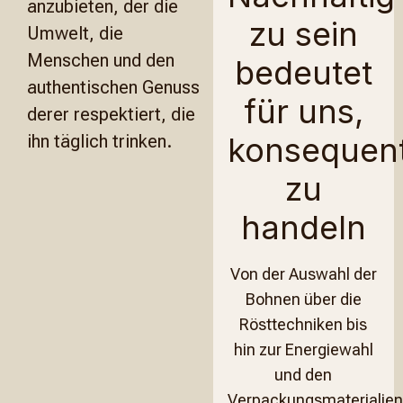
anzubieten, der die
zu sein
Umwelt, die
Menschen und den
bedeutet
authentischen Genuss
für uns,
derer respektiert, die
ihn täglich trinken.
konsequen
zu
handeln
Von der Auswahl der
Bohnen über die
Rösttechniken bis
hin zur Energiewahl
und den
Verpackungsmaterialien