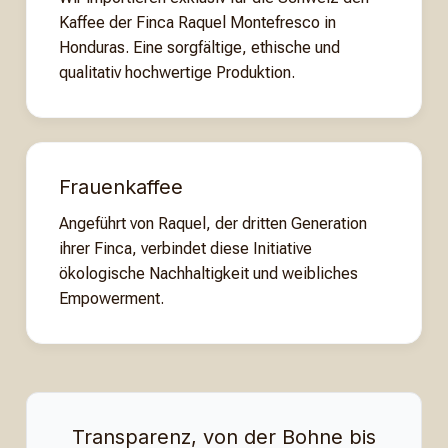
Kaffee der Finca Raquel Montefresco in
Honduras. Eine sorgfältige, ethische und
qualitativ hochwertige Produktion.
Frauenkaffee
Angeführt von Raquel, der dritten Generation
ihrer Finca, verbindet diese Initiative
ökologische Nachhaltigkeit und weibliches
Empowerment.
Transparenz, von der Bohne bis