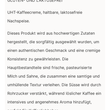
GLUTEN- UND LAKTOSEFREI
UHT-Kaffeecreme, haltbare, laktosefreie
Nachspeise.
Dieses Produkt wird aus hochwertigen Zutaten
hergestellt, die sorgfältig ausgewählt wurden, um
einen authentischen Geschmack und eine cremige
Konsistenz zu gewährleisten. Die
Hauptbestandteile sind frische, pasteurisierte
Milch und Sahne, die zusammen eine samtige und
umhüllende Textur verleihen. Die Süsse wird durch
Rohrzucker verstärkt, während löslicher Kaffee ein
intensives und angenehmes Aroma hinzufügt,