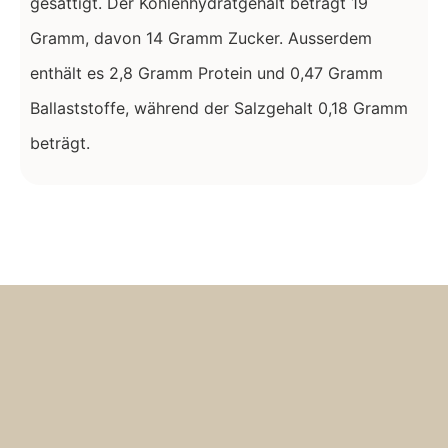
gesättigt. Der Kohlenhydratgehalt beträgt 19
Gramm, davon 14 Gramm Zucker. Ausserdem
enthält es 2,8 Gramm Protein und 0,47 Gramm
Ballaststoffe, während der Salzgehalt 0,18 Gramm
beträgt.