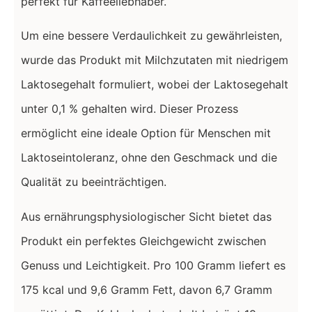
perfekt für Kaffeeliebhaber.
Um eine bessere Verdaulichkeit zu gewährleisten,
wurde das Produkt mit Milchzutaten mit niedrigem
Laktosegehalt formuliert, wobei der Laktosegehalt
unter 0,1 % gehalten wird. Dieser Prozess
ermöglicht eine ideale Option für Menschen mit
Laktoseintoleranz, ohne den Geschmack und die
Qualität zu beeinträchtigen.
Aus ernährungsphysiologischer Sicht bietet das
Produkt ein perfektes Gleichgewicht zwischen
Genuss und Leichtigkeit. Pro 100 Gramm liefert es
175 kcal und 9,6 Gramm Fett, davon 6,7 Gramm