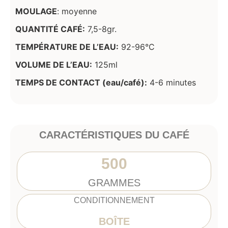
MOULAGE
: moyenne
QUANTITÉ CAFÉ:
7,5-8gr.
TEMPÉRATURE DE L’EAU:
92-96°C
VOLUME DE L’EAU:
125ml
TEMPS DE CONTACT (eau/café):
4-6 minutes
CARACTÉRISTIQUES DU CAFÉ
500
GRAMMES
CONDITIONNEMENT
BOÎTE