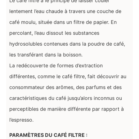
Le café filtre a le principe de laisser couler
lentement l’eau chaude à travers une couche de
café moulu, située dans un filtre de papier. En
percolant, l’eau dissout les substances
hydrosolubles contenues dans la poudre de café,
les transférant dans la boisson.
La redécouverte de formes d’extraction
différentes, comme le café filtre, fait découvrir au
consommateur des arômes, des parfums et des
caractéristiques du café jusqu’alors inconnus ou
perceptibles de manière différente par rapport à
l’espresso.
PARAMÈTRES DU CAFÉ FILTRE :