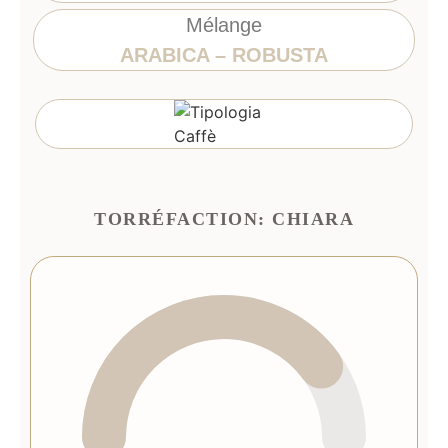
Mélange
ARABICA – ROBUSTA
TORRÉFACTION: CHIARA