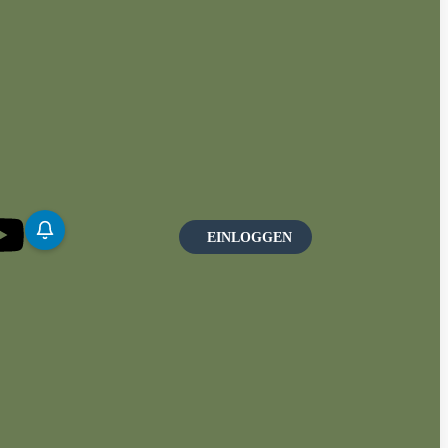
EINLOGGEN