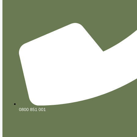
0800 851 001