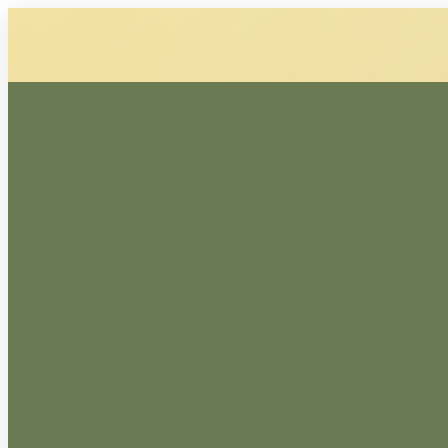
Bohnen
Gemahlen