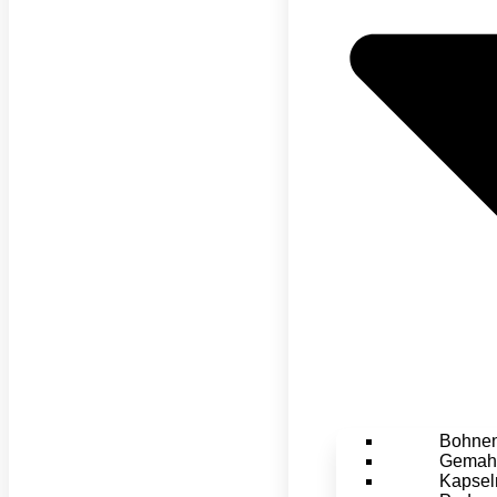
Bohne
Gemah
Kapsel