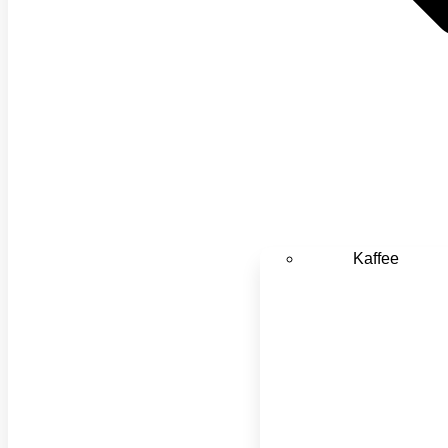
Kaffee