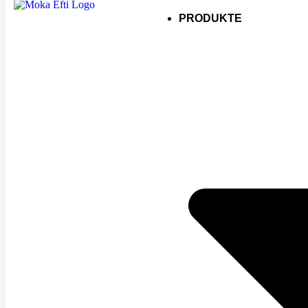
PRODUKTE