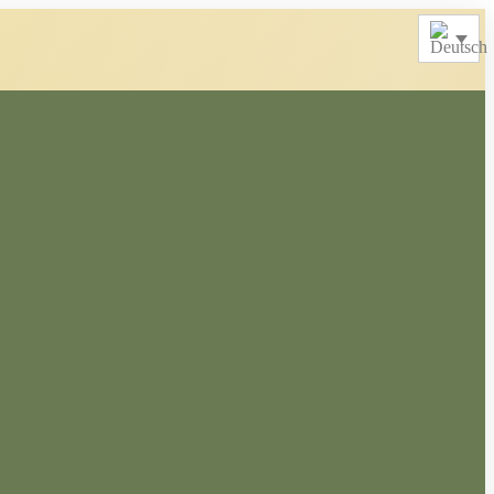
Merchandise
Andere Produkte