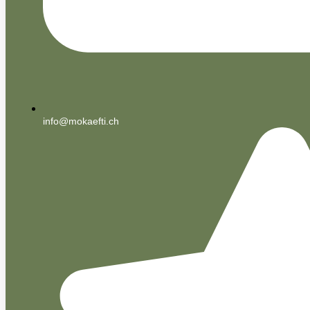
info@mokaefti.ch