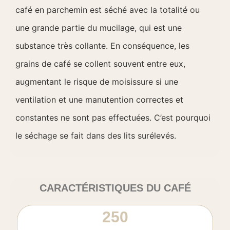
café en parchemin est séché avec la totalité ou
une grande partie du mucilage, qui est une
substance très collante. En conséquence, les
grains de café se collent souvent entre eux,
augmentant le risque de moisissure si une
ventilation et une manutention correctes et
constantes ne sont pas effectuées. C’est pourquoi
le séchage se fait dans des lits surélevés.
CARACTÉRISTIQUES DU CAFÉ
250