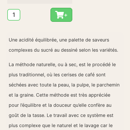
+
Une acidité équilibrée, une palette de saveurs
complexes du sucré au dessiné selon les variétés.
La méthode naturelle, ou à sec, est le procédé le
plus traditionnel, où les cerises de café sont
séchées avec toute la peau, la pulpe, le parchemin
et la graine. Cette méthode est très appréciée
pour l’équilibre et la douceur qu’elle confère au
goût de la tasse. Le travail avec ce système est
plus complexe que le naturel et le lavage car le