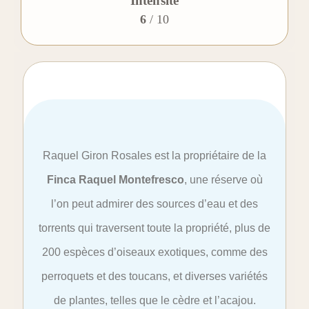
Intensité
6
/ 10
Raquel Giron Rosales est la propriétaire de la
Finca Raquel Montefresco
, une réserve où
l’on peut admirer des sources d’eau et des
torrents qui traversent toute la propriété, plus de
200 espèces d’oiseaux exotiques, comme des
perroquets et des toucans, et diverses variétés
de plantes, telles que le cèdre et l’acajou.