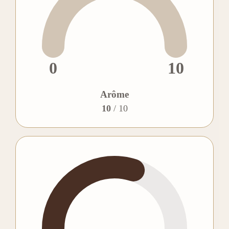
0
10
Arôme
10
/ 10