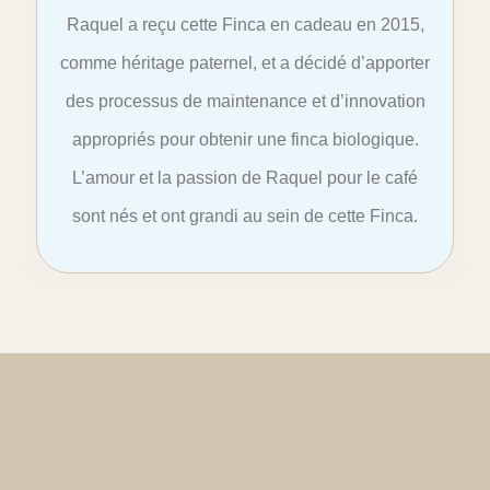
Raquel a reçu cette Finca en cadeau en 2015,
comme héritage paternel, et a décidé d’apporter
des processus de maintenance et d’innovation
appropriés pour obtenir une finca biologique.
L’amour et la passion de Raquel pour le café
sont nés et ont grandi au sein de cette Finca.