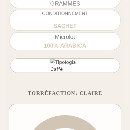
GRAMMES
CONDITIONNEMENT
SACHET
Microlot
100% ARABICA
TORRÉFACTION: CLAIRE