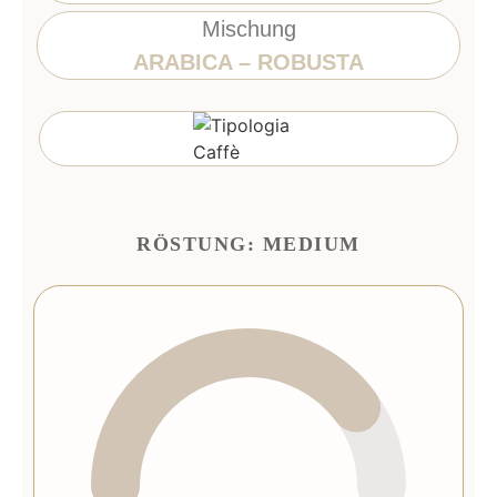
Mischung
ARABICA – ROBUSTA
RÖSTUNG: MEDIUM