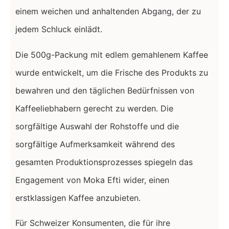
einem weichen und anhaltenden Abgang, der zu
jedem Schluck einlädt.
Die 500g-Packung mit edlem gemahlenem Kaffee
wurde entwickelt, um die Frische des Produkts zu
bewahren und den täglichen Bedürfnissen von
Kaffeeliebhabern gerecht zu werden. Die
sorgfältige Auswahl der Rohstoffe und die
sorgfältige Aufmerksamkeit während des
gesamten Produktionsprozesses spiegeln das
Engagement von Moka Efti wider, einen
erstklassigen Kaffee anzubieten.
Für Schweizer Konsumenten, die für ihre