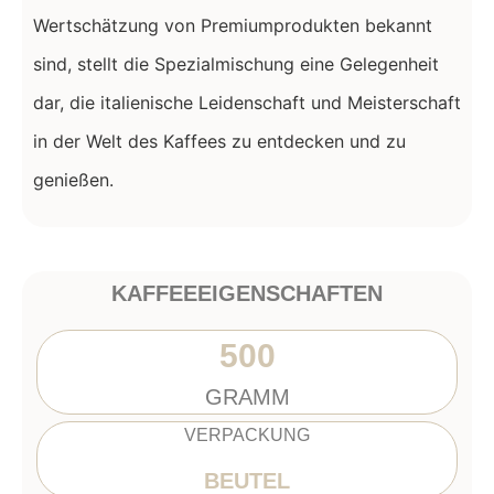
Wertschätzung von Premiumprodukten bekannt
sind, stellt die Spezialmischung eine Gelegenheit
dar, die italienische Leidenschaft und Meisterschaft
in der Welt des Kaffees zu entdecken und zu
genießen.
KAFFEEEIGENSCHAFTEN
500
GRAMM
VERPACKUNG
BEUTEL