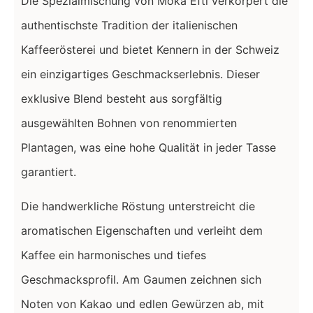
Die Spezialmischung von Moka Efti verkörpert die
authentischste Tradition der italienischen
Kaffeerösterei und bietet Kennern in der Schweiz
ein einzigartiges Geschmackserlebnis. Dieser
exklusive Blend besteht aus sorgfältig
ausgewählten Bohnen von renommierten
Plantagen, was eine hohe Qualität in jeder Tasse
garantiert.
Die handwerkliche Röstung unterstreicht die
aromatischen Eigenschaften und verleiht dem
Kaffee ein harmonisches und tiefes
Geschmacksprofil. Am Gaumen zeichnen sich
Noten von Kakao und edlen Gewürzen ab, mit